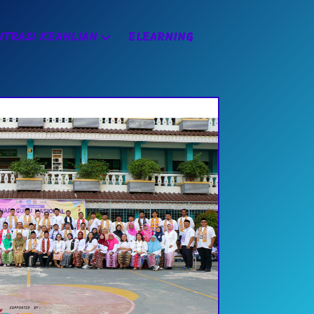
TRASI KEAHLIAN
ELEARNING