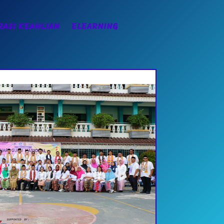
ASI KEAHLIAN
ELEARNING