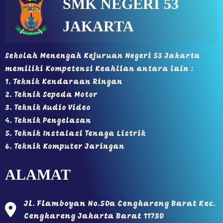
SMK NEGERI 53
JAKARTA
Sekolah Menengah Kejuruan Negeri 53 Jakarta
memiliki Kompetensi Keahlian antara lain :
1. Teknik Kendaraan Ringan
2. Teknik Sepeda Motor
3. Teknik Audio Video
4. Teknik Pengelasan
5. Teknik Instalasi Tenaga Listrik
6. Teknik Komputer Jaringan
ALAMAT
Jl. Flamboyan No.50a Cengkareng Barat Kec.
Cengkareng Jakarta Barat 11730