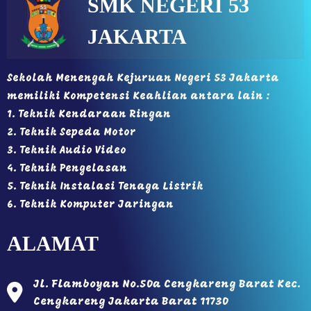
SMK NEGERI 53
JAKARTA
Sekolah Menengah Kejuruan Negeri 53 Jakarta
memiliki Kompetensi Keahlian antara lain :
1. Teknik Kendaraan Ringan
2. Teknik Sepeda Motor
3. Teknik Audio Video
4. Teknik Pengelasan
5. Teknik Instalasi Tenaga Listrik
6. Teknik Komputer Jaringan
ALAMAT
Jl. Flamboyan No.50a Cengkareng Barat Kec.
Cengkareng Jakarta Barat 11730