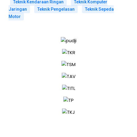
Teknik Kendaraan Ringan
Teknik Komputer
Jaringan
Teknik Pengelasan
Teknik Sepeda
Motor