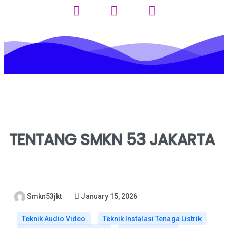
TENTANG SMKN 53 JAKARTA
Smkn53jkt
January 15, 2026
Teknik Audio Video
Teknik Instalasi Tenaga Listrik