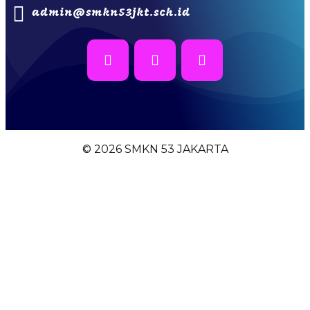
admin@smkn53jkt.sch.id
© 2026 SMKN 53 JAKARTA