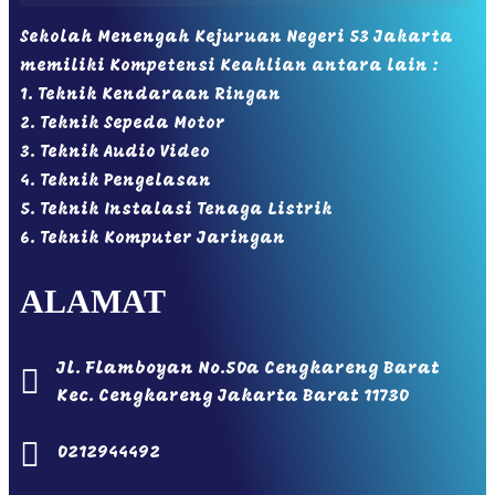
Sekolah Menengah Kejuruan Negeri 53 Jakarta
memiliki Kompetensi Keahlian antara lain :
1. Teknik Kendaraan Ringan
2. Teknik Sepeda Motor
3. Teknik Audio Video
4. Teknik Pengelasan
5. Teknik Instalasi Tenaga Listrik
6. Teknik Komputer Jaringan
ALAMAT
Jl. Flamboyan No.50a Cengkareng Barat
Kec. Cengkareng Jakarta Barat 11730
0212944492