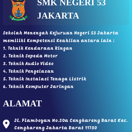
SMK NEGERI 53
JAKARTA
Sekolah Menengah Kejuruan Negeri 53 Jakarta
memiliki Kompetensi Keahlian antara lain :
1. Teknik Kendaraan Ringan
2. Teknik Sepeda Motor
3. Teknik Audio Video
4. Teknik Pengelasan
5. Teknik Instalasi Tenaga Listrik
6. Teknik Komputer Jaringan
ALAMAT
Jl. Flamboyan No.50a Cengkareng Barat Kec.
Cengkareng Jakarta Barat 11730