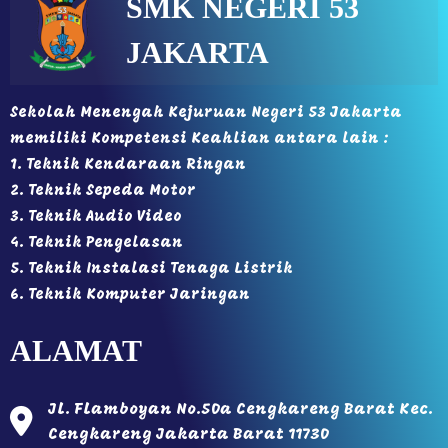
SMK NEGERI 53
JAKARTA
Sekolah Menengah Kejuruan Negeri 53 Jakarta
memiliki Kompetensi Keahlian antara lain :
1. Teknik Kendaraan Ringan
2. Teknik Sepeda Motor
3. Teknik Audio Video
4. Teknik Pengelasan
5. Teknik Instalasi Tenaga Listrik
6. Teknik Komputer Jaringan
ALAMAT
Jl. Flamboyan No.50a Cengkareng Barat Kec.
Cengkareng Jakarta Barat 11730