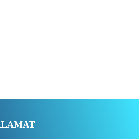
ALAMAT